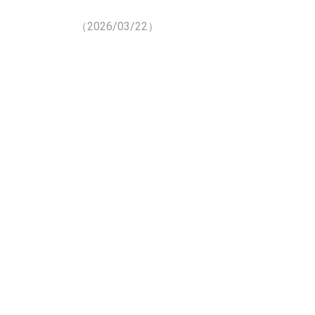
（2026/03/22）