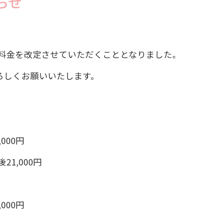
らせ
り、料金を改定させていただくこととなりました。
ろしくお願いいたします。
000円
21,000円
000円