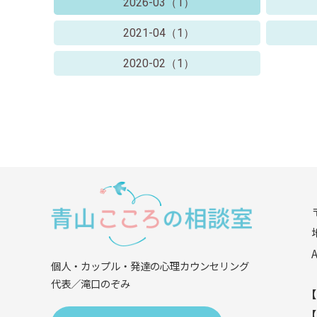
2026-03（1）
2021-04（1）
2020-02（1）
個人・カップル・発達の心理カウンセリング
代表／滝口のぞみ
【
【