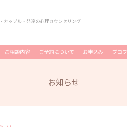
・カップル・発達の心理カウンセリング
ご相談内容
ご予約について
お申込み
プロ
お知らせ