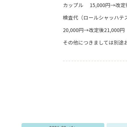
カップル 15,000円→改定後
検査代（ロールシャッハテ
20,000円→改定後21,000円
その他につきましては別途