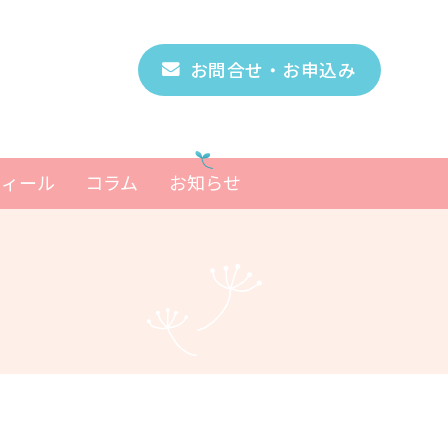
お問合せ・お申込み
フィール
コラム
お知らせ