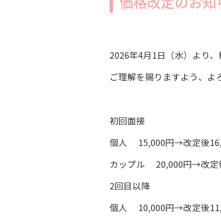
価格改定のお知
2026年4月1日（水）よ
ご理解を賜りますよう、よ
初回面接
個人 15,000円→改定後16,
カップル 20,000円→改定後
2回目以降
個人 10,000円→改定後11,